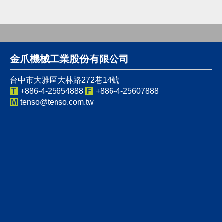
金爪機械工業股份有限公司
台中市大雅區大林路272巷14號
T
+886-4-25654888
F
+886-4-25607888
M
tenso@tenso.com.tw