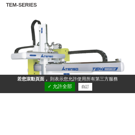
TEM-SERIES
若您滾動頁面，
則表示您允許使用所有第三方服務
✓ 允許全部
自訂
TEH-SERIES