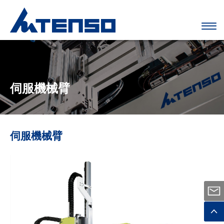
伺服機械臂
伺服機械臂