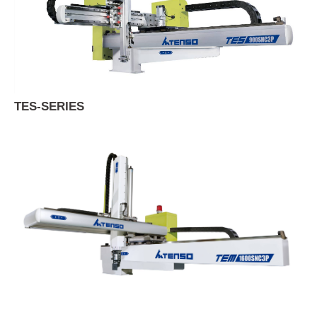
TES-SERIES